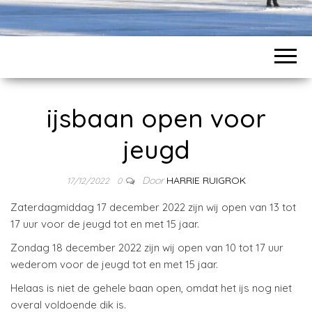
ijsbaan open voor
jeugd
Door
HARRIE RUIGROK
17/12/2022
0
Zaterdagmiddag 17 december 2022 zijn wij open van 13 tot
17 uur voor de jeugd tot en met 15 jaar.
Zondag 18 december 2022 zijn wij open van 10 tot 17 uur
wederom voor de jeugd tot en met 15 jaar.
Helaas is niet de gehele baan open, omdat het ijs nog niet
overal voldoende dik is.