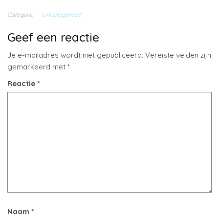
Categorie
Uncategorized
Geef een reactie
Je e-mailadres wordt niet gepubliceerd.
Vereiste velden zijn
gemarkeerd met
*
Reactie
*
Naam
*